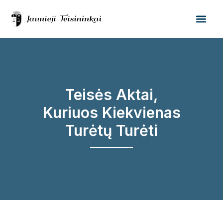
Teisės Aktai,
Kuriuos Kiekvienas
Turėtų Turėti